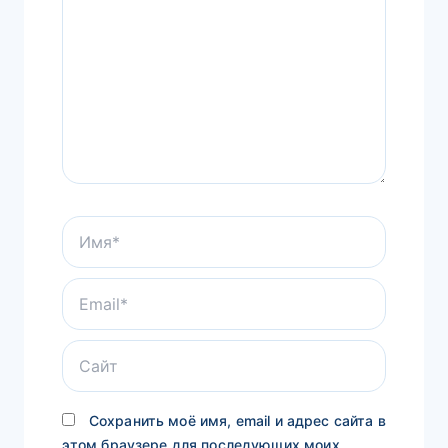
Имя*
Email*
Сайт
Сохранить моё имя, email и адрес сайта в
этом браузере для последующих моих