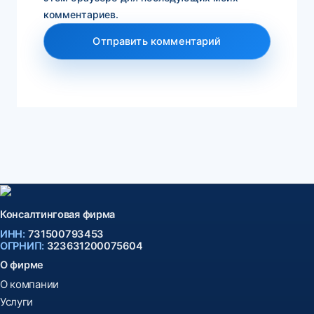
комментариев.
Консалтинговая фирма
ИНН:
731500793453
ОГРНИП:
323631200075604
О фирме
О компании
Услуги