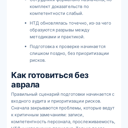
комплект доказательств по
компетентности слабый.
НТД обновлялась точечно, из-за чего
образуются разрывы между
методиками и практикой.
Подготовка к проверке начинается
слишком поздно, без приоритизации
рисков.
Как готовиться без
аврала
Правильный сценарий подготовки начинается с
входного аудита и приоритизации рисков.
Сначала закрываются проблемы, которые ведут
к критичным замечаниям: записи,
компетентность персонала, прослеживаемость,