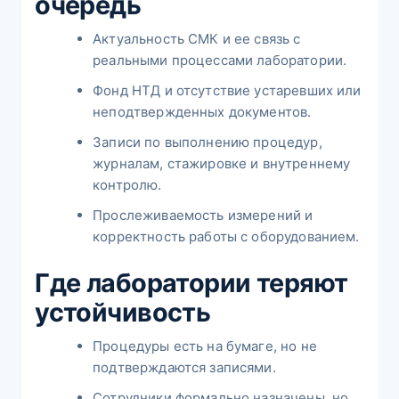
очередь
Актуальность СМК и ее связь с
реальными процессами лаборатории.
Фонд НТД и отсутствие устаревших или
неподтвержденных документов.
Записи по выполнению процедур,
журналам, стажировке и внутреннему
контролю.
Прослеживаемость измерений и
корректность работы с оборудованием.
Где лаборатории теряют
устойчивость
Процедуры есть на бумаге, но не
подтверждаются записями.
Сотрудники формально назначены, но