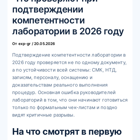
подтверждении
компетентности
лаборатории в 2026 году
От
exp-gr
/
20.05.2026
Подтверждение компетентности лаборатории в
2026 году проверяется не по одному документу,
а по устойчивости всей системы: СМК, НТД,
записям, персоналу, оснащению и
доказательствам реального выполнения
процедур. Основная ошибка руководителей
лабораторий в том, что они начинают готовиться
только по формальным чек-листам и поздно
видят критичные разрывы.
На что смотрят в первую