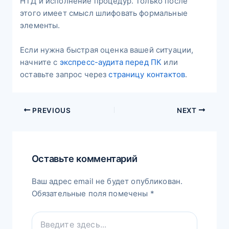
НТД и исполнение процедур. Только после
этого имеет смысл шлифовать формальные
элементы.
Если нужна быстрая оценка вашей ситуации,
начните с
экспресс-аудита перед ПК
или
оставьте запрос через
страницу контактов
.
PREVIOUS
NEXT
Оставьте комментарий
Ваш адрес email не будет опубликован.
Обязательные поля помечены
*
Введите
здесь...