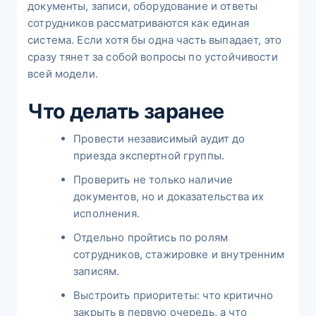
документы, записи, оборудование и ответы
сотрудников рассматриваются как единая
система. Если хотя бы одна часть выпадает, это
сразу тянет за собой вопросы по устойчивости
всей модели.
Что делать заранее
Провести независимый аудит до
приезда экспертной группы.
Проверить не только наличие
документов, но и доказательства их
исполнения.
Отдельно пройтись по ролям
сотрудников, стажировке и внутренним
записям.
Выстроить приоритеты: что критично
закрыть в первую очередь, а что