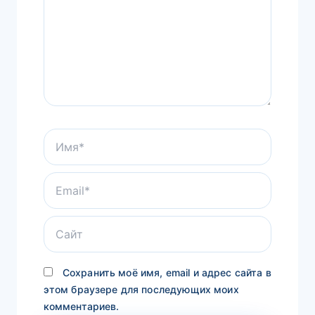
Имя*
Email*
Сайт
Сохранить моё имя, email и адрес сайта в
этом браузере для последующих моих
комментариев.