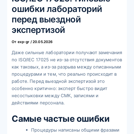
ошибки лабораторий
перед выездной
экспертизой
От
exp-gr
/
20.05.2026
Даже сильные лаборатории получают замечания
по ISO/IEC 17025 не из-за отсутствия документов
как таковых, а из-за разрыва между описанными
процедурами и тем, что реально происходит в
работе. Перед выездной экспертизой это
особенно критично: эксперт быстро видит
несостыковки между СМК, записями и
действиями персонала.
Самые частые ошибки
Процедуры написаны общими фразами