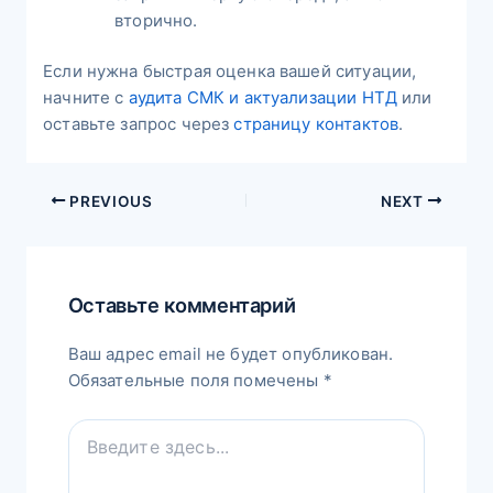
вторично.
Если нужна быстрая оценка вашей ситуации,
начните с
аудита СМК и актуализации НТД
или
оставьте запрос через
страницу контактов
.
PREVIOUS
NEXT
Оставьте комментарий
Ваш адрес email не будет опубликован.
Обязательные поля помечены
*
Введите
здесь...