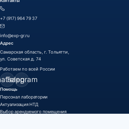
Контакты
+7 (917) 964 79 37
info@exp-gr.ru
Адрес
Самарская область, г. Тольятти,
ул. Советская д. 74
Работаем по всей России
atsapp
Telegram
Помощь
Персонал лаборатории
Актуализация НТД
Выбор арендуемого помещения