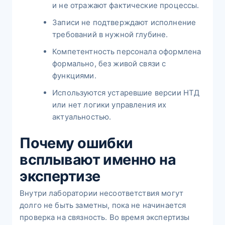
и не отражают фактические процессы.
Записи не подтверждают исполнение
требований в нужной глубине.
Компетентность персонала оформлена
формально, без живой связи с
функциями.
Используются устаревшие версии НТД
или нет логики управления их
актуальностью.
Почему ошибки
всплывают именно на
экспертизе
Внутри лаборатории несоответствия могут
долго не быть заметны, пока не начинается
проверка на связность. Во время экспертизы