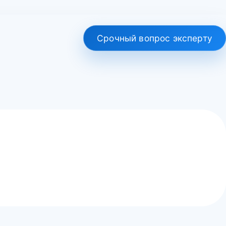
Срочный вопрос эксперту