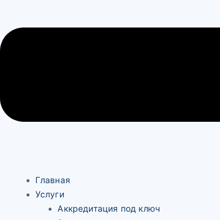
Главная
Услуги
Аккредитация под ключ