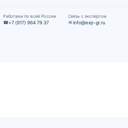
Работаем по всей России
Связь с экспертом
+7 (917) 964 79 37
info@exp-gr.ru