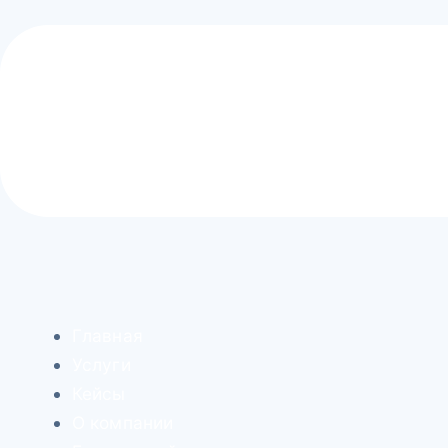
Главная
Услуги
Кейсы
О компании