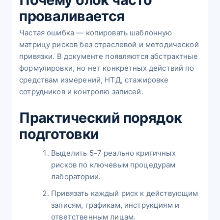
проваливается
Частая ошибка — копировать шаблонную
матрицу рисков без отраслевой и методической
привязки. В документе появляются абстрактные
формулировки, но нет конкретных действий по
средствам измерений, НТД, стажировке
сотрудников и контролю записей.
Практический порядок
подготовки
Выделить 5-7 реально критичных
рисков по ключевым процедурам
лаборатории.
Привязать каждый риск к действующим
записям, графикам, инструкциям и
ответственным лицам.