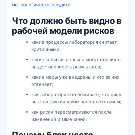
метрологического аудита
.
Что должно быть видно в
рабочей модели рисков
какие процессы лаборатория считает
критичными;
какие события реально могут повлиять
на достоверность результатов;
какие меры уже внедрены и кто за них
отвечает;
как лаборатория отслеживает, что риск
не стал фактическим несоответствием;
как риски пересматриваются после
изменений и замечаний.
Почему блок часто