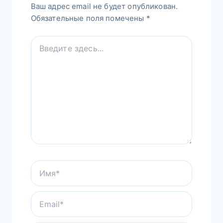
Ваш адрес email не будет опубликован.
Обязательные поля помечены
*
Введите
здесь...
Имя*
Email*