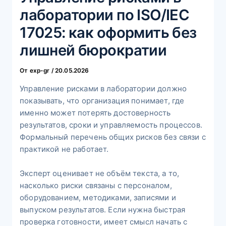
лаборатории по ISO/IEC
17025: как оформить без
лишней бюрократии
От
exp-gr
/
20.05.2026
Управление рисками в лаборатории должно
показывать, что организация понимает, где
именно может потерять достоверность
результатов, сроки и управляемость процессов.
Формальный перечень общих рисков без связи с
практикой не работает.
Эксперт оценивает не объём текста, а то,
насколько риски связаны с персоналом,
оборудованием, методиками, записями и
выпуском результатов. Если нужна быстрая
проверка готовности, имеет смысл начать с