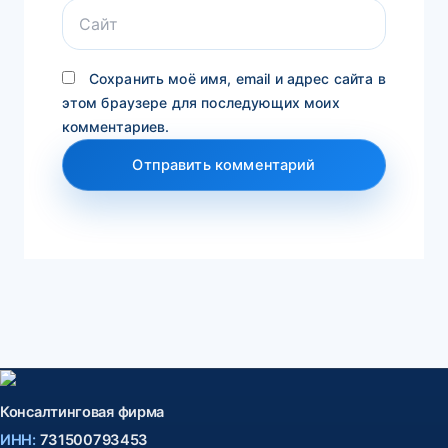
Сайт
Сохранить моё имя, email и адрес сайта в
этом браузере для последующих моих
комментариев.
Консалтинговая фирма
ИНН:
731500793453