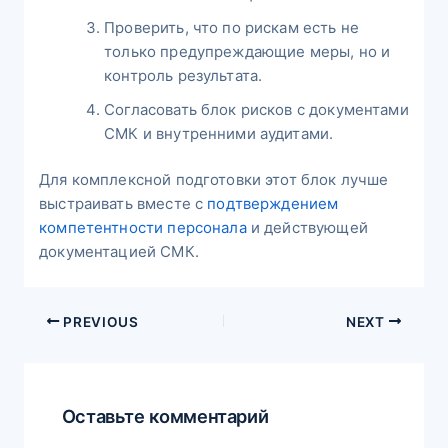
Проверить, что по рискам есть не
только предупреждающие меры, но и
контроль результата.
Согласовать блок рисков с документами
СМК и внутренними аудитами.
Для комплексной подготовки этот блок лучше
выстраивать вместе с
подтверждением
компетентности персонала
и действующей
документацией СМК.
PREVIOUS
NEXT
Оставьте комментарий