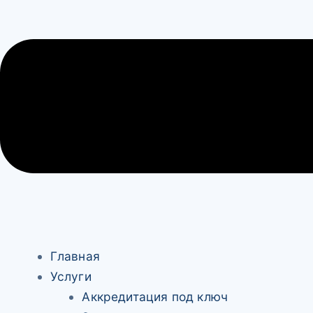
Главная
Услуги
Аккредитация под ключ