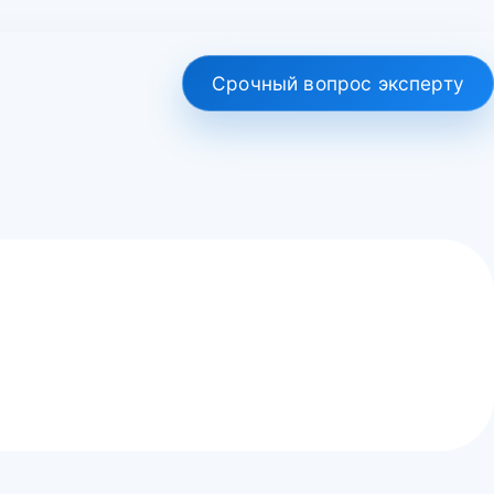
Срочный вопрос эксперту