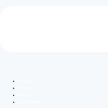
Главная
Услуги
Кейсы
О компании