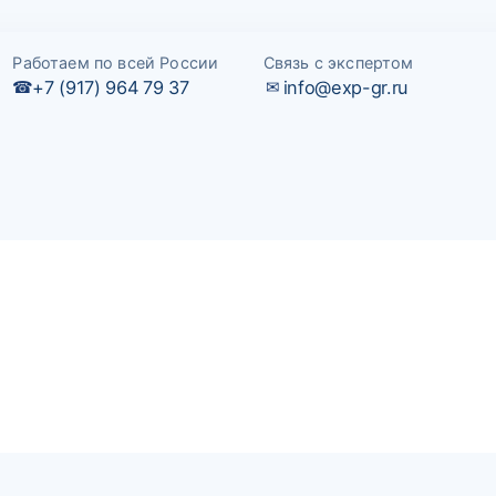
Работаем по всей России
Связь с экспертом
+7 (917) 964 79 37
info@exp-gr.ru