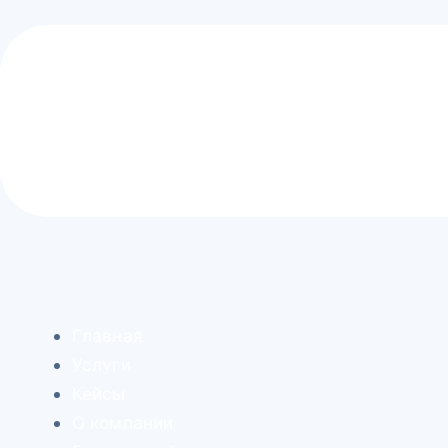
Главная
Услуги
Кейсы
О компании