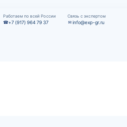
Работаем по всей России
Связь с экспертом
+7 (917) 964 79 37
info@exp-gr.ru