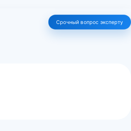
Срочный вопрос эксперту