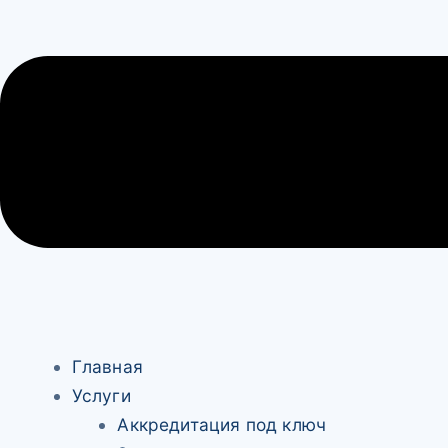
Главная
Услуги
Аккредитация под ключ