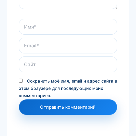
Имя*
Email*
Сайт
Сохранить моё имя, email и адрес сайта в
этом браузере для последующих моих
комментариев.