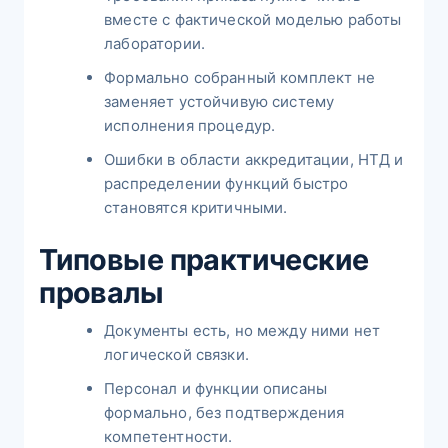
вместе с фактической моделью работы
лаборатории.
Формально собранный комплект не
заменяет устойчивую систему
исполнения процедур.
Ошибки в области аккредитации, НТД и
распределении функций быстро
становятся критичными.
Типовые практические
провалы
Документы есть, но между ними нет
логической связки.
Персонал и функции описаны
формально, без подтверждения
компетентности.