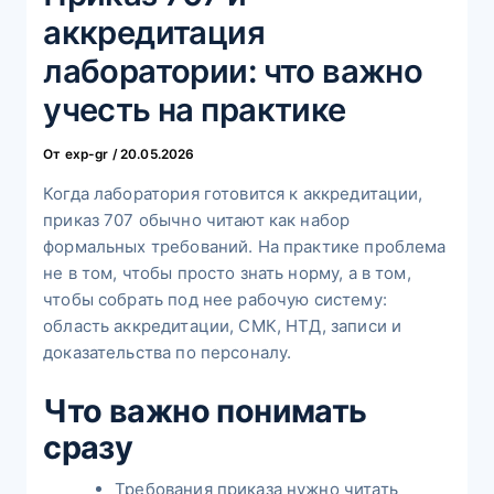
аккредитация
лаборатории: что важно
учесть на практике
От
exp-gr
/
20.05.2026
Когда лаборатория готовится к аккредитации,
приказ 707 обычно читают как набор
формальных требований. На практике проблема
не в том, чтобы просто знать норму, а в том,
чтобы собрать под нее рабочую систему:
область аккредитации, СМК, НТД, записи и
доказательства по персоналу.
Что важно понимать
сразу
Требования приказа нужно читать