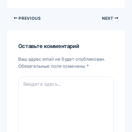
PREVIOUS
NEXT
Оставьте комментарий
Ваш адрес email не будет опубликован.
Обязательные поля помечены
*
Введите
здесь...