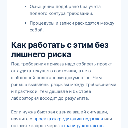
Оснащение подобрано без учета
полного контура требований.
Процедуры и записи расходятся между
собой.
Как работать с этим без
лишнего риска
Под требования приказа надо собирать проект
от аудита текущего состояния, а не от
шаблонной подстановки документов. Чем
раньше выявлены разрывы между требованиями
и практикой, тем дешевле и быстрее
лаборатория доходит до результата.
Если нужна быстрая оценка вашей ситуации,
начните с
проекта аккредитации под ключ
или
оставьте запрос через
страницу контактов
.