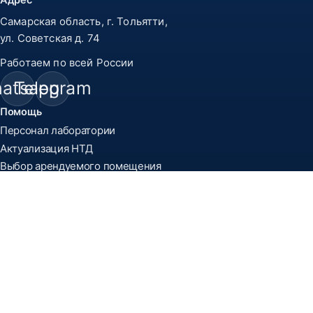
Самарская область, г. Тольятти,
ул. Советская д. 74
Работаем по всей России
atsapp
Telegram
Помощь
Персонал лаборатории
Актуализация НТД
Выбор арендуемого помещения