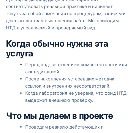
соответствовать реальной практике и начинает
тянуть за собой замечания по процедурам, записям и
доказательствам выполнения работ. Мы приводим
НТД в управляемый и проверяемый вид.
Когда обычно нужна эта
услуга
Перед подтверждением компетентности или
аккредитацией.
После накопления устаревших методик,
ссылок и внутренних несоответствий.
Когда лаборатория не уверена, что фонд НТД
выдержит внешнюю проверку.
Что мы делаем в проекте
Проводим ревизию действующих и