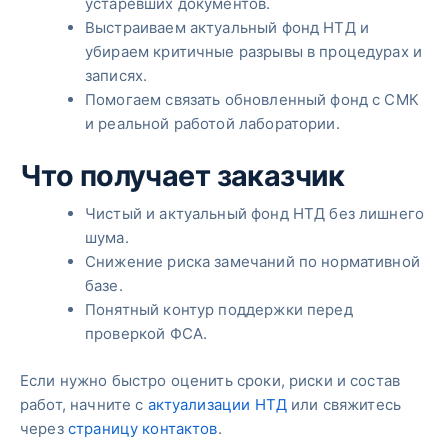
устаревших документов.
Выстраиваем актуальный фонд НТД и
убираем критичные разрывы в процедурах и
записях.
Помогаем связать обновленный фонд с СМК
и реальной работой лаборатории.
Что получает заказчик
Чистый и актуальный фонд НТД без лишнего
шума.
Снижение риска замечаний по нормативной
базе.
Понятный контур поддержки перед
проверкой ФСА.
Если нужно быстро оценить сроки, риски и состав
работ, начните с
актуализации НТД
или свяжитесь
через
страницу контактов
.