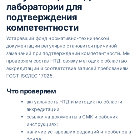
лаборатории для
подтверждения
компетентности
Устаревший фонд нормативно-технической
документации регулярно становится причиной
замечаний при подтверждении компетентности. Мы
проверяем состав НТД, связку методик с областью
аккредитации и соответствие записей требованиям
ГОСТ ISO/IEC 17025.
Что проверяем
актуальность НТД и методик по области
аккредитации;
ссылки на документы в СМК и рабочих
инструкциях;
наличие устаревших редакций и пробелов в
фонде;