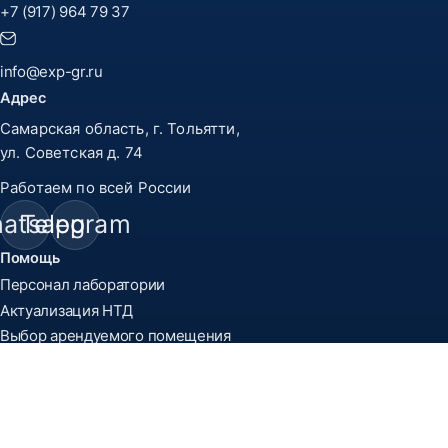
+7 (917) 964 79 37
info@exp-gr.ru
Адрес
Самарская область, г. Тольятти,
ул. Советская д. 74
Работаем по всей России
atsapp
Telegram
Помощь
Персонал лаборатории
Актуализация НТД
Выбор арендуемого помещения