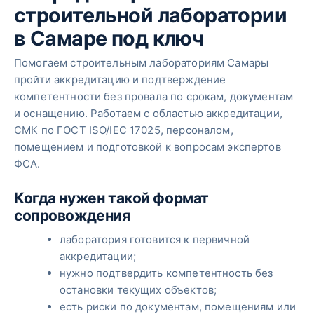
строительной лаборатории
в Самаре под ключ
Помогаем строительным лабораториям Самары
пройти аккредитацию и подтверждение
компетентности без провала по срокам, документам
и оснащению. Работаем с областью аккредитации,
СМК по ГОСТ ISO/IEC 17025, персоналом,
помещением и подготовкой к вопросам экспертов
ФСА.
Когда нужен такой формат
сопровождения
лаборатория готовится к первичной
аккредитации;
нужно подтвердить компетентность без
остановки текущих объектов;
есть риски по документам, помещениям или