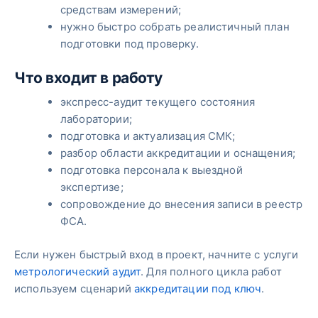
средствам измерений;
нужно быстро собрать реалистичный план
подготовки под проверку.
Что входит в работу
экспресс-аудит текущего состояния
лаборатории;
подготовка и актуализация СМК;
разбор области аккредитации и оснащения;
подготовка персонала к выездной
экспертизе;
сопровождение до внесения записи в реестр
ФСА.
Если нужен быстрый вход в проект, начните с услуги
метрологический аудит
. Для полного цикла работ
используем сценарий
аккредитации под ключ
.