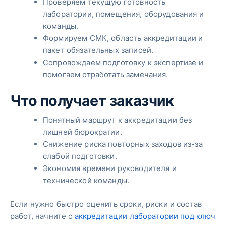
Проверяем текущую готовность
лаборатории, помещения, оборудования и
команды.
Формируем СМК, область аккредитации и
пакет обязательных записей.
Сопровождаем подготовку к экспертизе и
помогаем отработать замечания.
Что получает заказчик
Понятный маршрут к аккредитации без
лишней бюрократии.
Снижение риска повторных заходов из-за
слабой подготовки.
Экономия времени руководителя и
технической команды.
Если нужно быстро оценить сроки, риски и состав
работ, начните с
аккредитации лаборатории под ключ