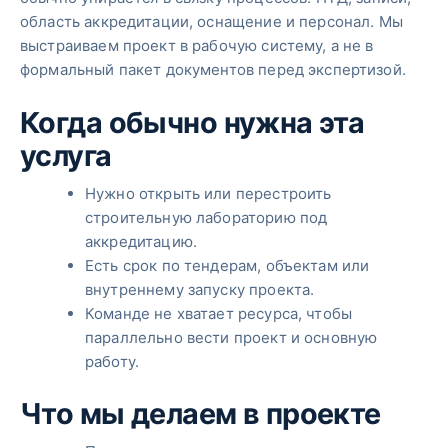
область аккредитации, оснащение и персонал. Мы
выстраиваем проект в рабочую систему, а не в
формальный пакет документов перед экспертизой.
Когда обычно нужна эта
услуга
Нужно открыть или перестроить
строительную лабораторию под
аккредитацию.
Есть срок по тендерам, объектам или
внутреннему запуску проекта.
Команде не хватает ресурса, чтобы
параллельно вести проект и основную
работу.
Что мы делаем в проекте