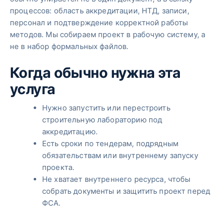
процессов: область аккредитации, НТД, записи,
персонал и подтверждение корректной работы
методов. Мы собираем проект в рабочую систему, а
не в набор формальных файлов.
Когда обычно нужна эта
услуга
Нужно запустить или перестроить
строительную лабораторию под
аккредитацию.
Есть сроки по тендерам, подрядным
обязательствам или внутреннему запуску
проекта.
Не хватает внутреннего ресурса, чтобы
собрать документы и защитить проект перед
ФСА.