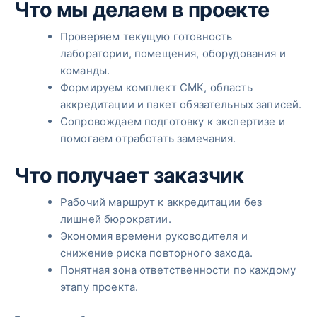
Что мы делаем в проекте
Проверяем текущую готовность
лаборатории, помещения, оборудования и
команды.
Формируем комплект СМК, область
аккредитации и пакет обязательных записей.
Сопровождаем подготовку к экспертизе и
помогаем отработать замечания.
Что получает заказчик
Рабочий маршрут к аккредитации без
лишней бюрократии.
Экономия времени руководителя и
снижение риска повторного захода.
Понятная зона ответственности по каждому
этапу проекта.