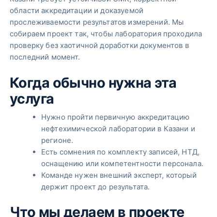
области аккредитации и доказуемой
прослеживаемости результатов измерений. Мы
собираем проект так, чтобы лаборатория проходила
проверку без хаотичной доработки документов в
последний момент.
Когда обычно нужна эта
услуга
Нужно пройти первичную аккредитацию
нефтехимической лаборатории в Казани и
регионе.
Есть сомнения по комплекту записей, НТД,
оснащению или компетентности персонала.
Команде нужен внешний эксперт, который
держит проект до результата.
Что мы делаем в проекте