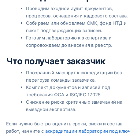
Проводим входной аудит документов,
процессов, оснащения и кадрового состава.
Собираем или обновляем СМК, фонд НТД и
пакет подтверждающих записей.
Готовим лабораторию к экспертизе и
сопровождаем до внесения в реестр.
Что получает заказчик
Прозрачный маршрут к аккредитации без
перегруза команды заказчика.
Комплект документов и записей под
требования ФСА и ISO/IEC 17025.
Снижение риска критичных замечаний на
выездной экспертизе.
Если нужно быстро оценить сроки, риски и состав
работ, начните с
аккредитации лаборатории под ключ