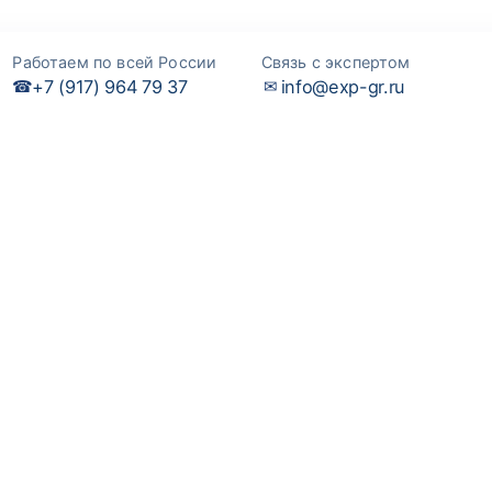
Работаем по всей России
Связь с экспертом
+7 (917) 964 79 37
info@exp-gr.ru