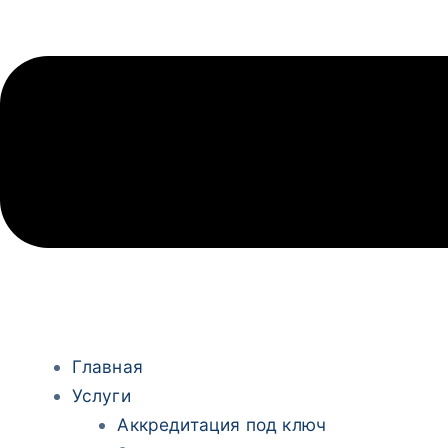
Главная
Услуги
Аккредитация под ключ