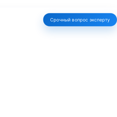
Срочный вопрос эксперту