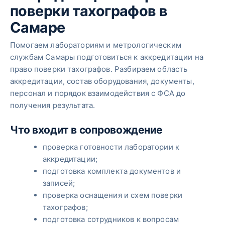
поверки тахографов в
Самаре
Помогаем лабораториям и метрологическим
службам Самары подготовиться к аккредитации на
право поверки тахографов. Разбираем область
аккредитации, состав оборудования, документы,
персонал и порядок взаимодействия с ФСА до
получения результата.
Что входит в сопровождение
проверка готовности лаборатории к
аккредитации;
подготовка комплекта документов и
записей;
проверка оснащения и схем поверки
тахографов;
подготовка сотрудников к вопросам