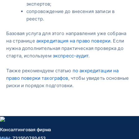
экспертов;
сопровождение до внесения записи в
реестр.
Базовая услуга для этого направления уже собрана
на странице
аккредитация на право поверки
. Если
нужна дополнительная практическая проверка до
старта, используем
экспресс-аудит
.
Также рекомендуем статью
по аккредитации на
право поверки тахографов
, чтобы увидеть основные
риски и порядок подготовки.
Консалтинговая фирма
ИНН:
731500793453