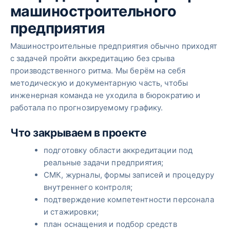
машиностроительного
предприятия
Машиностроительные предприятия обычно приходят
с задачей пройти аккредитацию без срыва
производственного ритма. Мы берём на себя
методическую и документарную часть, чтобы
инженерная команда не уходила в бюрократию и
работала по прогнозируемому графику.
Что закрываем в проекте
подготовку области аккредитации под
реальные задачи предприятия;
СМК, журналы, формы записей и процедуру
внутреннего контроля;
подтверждение компетентности персонала
и стажировки;
план оснащения и подбор средств