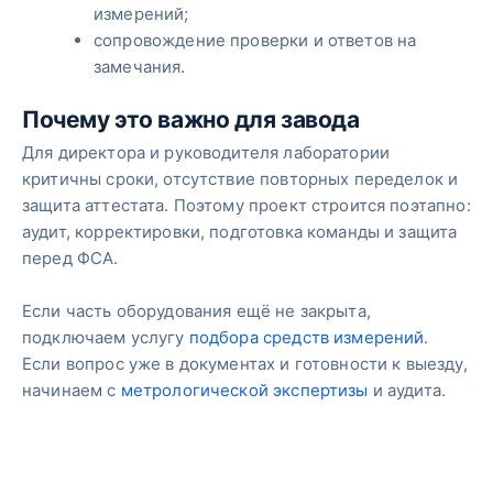
измерений;
сопровождение проверки и ответов на
замечания.
Почему это важно для завода
Для директора и руководителя лаборатории
критичны сроки, отсутствие повторных переделок и
защита аттестата. Поэтому проект строится поэтапно:
аудит, корректировки, подготовка команды и защита
перед ФСА.
Если часть оборудования ещё не закрыта,
подключаем услугу
подбора средств измерений
.
Если вопрос уже в документах и готовности к выезду,
начинаем с
метрологической экспертизы
и аудита.